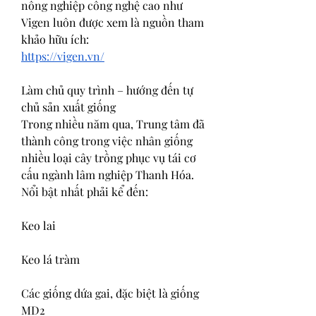
nông nghiệp công nghệ cao như 
Vigen luôn được xem là nguồn tham 
khảo hữu ích:
https://vigen.vn/
Làm chủ quy trình – hướng đến tự 
chủ sản xuất giống
Trong nhiều năm qua, Trung tâm đã 
thành công trong việc nhân giống 
nhiều loại cây trồng phục vụ tái cơ 
cấu ngành lâm nghiệp Thanh Hóa. 
Nổi bật nhất phải kể đến:
Keo lai
Keo lá tràm
Các giống dứa gai, đặc biệt là giống 
MD2