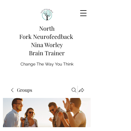
North
Fork
Neurofeedback
Nina Worley
Brain Trainer
Change The Way You Think
Groups