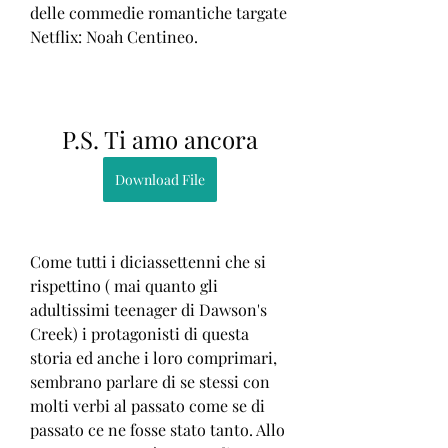
delle commedie romantiche targate 
Netflix: Noah Centineo.
P.S. Ti amo ancora
Download File
Come tutti i diciassettenni che si 
rispettino ( mai quanto gli 
adultissimi teenager di Dawson's 
Creek) i protagonisti di questa 
storia ed anche i loro comprimari, 
sembrano parlare di se stessi con 
molti verbi al passato come se di 
passato ce ne fosse stato tanto. Allo 