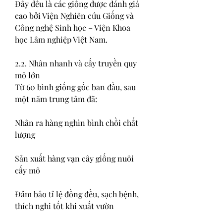
Đây đều là các giống được đánh giá 
cao bởi Viện Nghiên cứu Giống và 
Công nghệ Sinh học – Viện Khoa 
học Lâm nghiệp Việt Nam.
2.2. Nhân nhanh và cấy truyền quy 
mô lớn
Từ 60 bình giống gốc ban đầu, sau 
một năm trung tâm đã:
Nhân ra hàng nghìn bình chồi chất 
lượng
Sản xuất hàng vạn cây giống nuôi 
cấy mô
Đảm bảo tỉ lệ đồng đều, sạch bệnh, 
thích nghi tốt khi xuất vườn