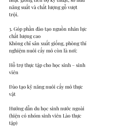
năng suất và chất lượng gỗ vượt 
trội.
3. Góp phần đào tạo nguồn nhân lực 
chất lượng cao
Không chỉ sản xuất giống, phòng thí 
nghiệm nuôi cấy mô còn là nơi:
Hỗ trợ thực tập cho học sinh – sinh 
viên
Đào tạo kỹ năng nuôi cấy mô thực 
vật
Hướng dẫn du học sinh nước ngoài 
(hiện có nhóm sinh viên Lào thực 
tập)