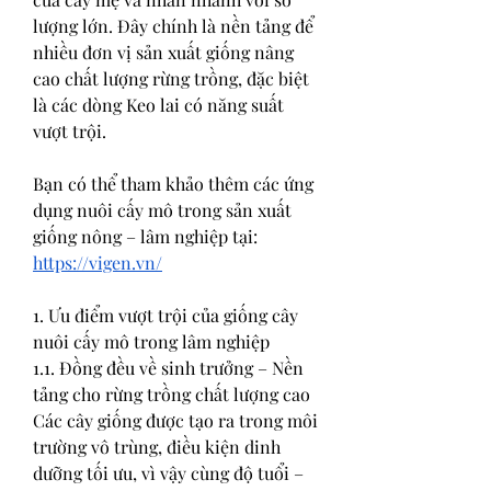
lượng lớn. Đây chính là nền tảng để 
nhiều đơn vị sản xuất giống nâng 
cao chất lượng rừng trồng, đặc biệt 
là các dòng Keo lai có năng suất 
vượt trội.
Bạn có thể tham khảo thêm các ứng 
dụng nuôi cấy mô trong sản xuất 
giống nông – lâm nghiệp tại: 
https://vigen.vn/
1. Ưu điểm vượt trội của giống cây 
nuôi cấy mô trong lâm nghiệp
1.1. Đồng đều về sinh trưởng – Nền 
tảng cho rừng trồng chất lượng cao
Các cây giống được tạo ra trong môi 
trường vô trùng, điều kiện dinh 
dưỡng tối ưu, vì vậy cùng độ tuổi – 