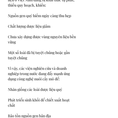
thiếu quy hoạch, khiến:
Nguồn gen quý hiếm ngày càng thu hẹp
Chất lượng dược liệu giảm
Chưa xây dựng được vùng nguyên liệu bền 
vững
Một số loài đã bị tuyệt chủng hoặc gần 
tuyệt chủng
Vì vậy, các viện nghiên cứu và doanh 
nghiệp trong nước đang đẩy mạnh ứng 
dụng công nghệ nuôi cấy mô để:
Nhân giống các loài dược liệu quý
Phát triển sinh khối để chiết xuất hoạt 
chất
Bảo tồn nguồn gen bản địa